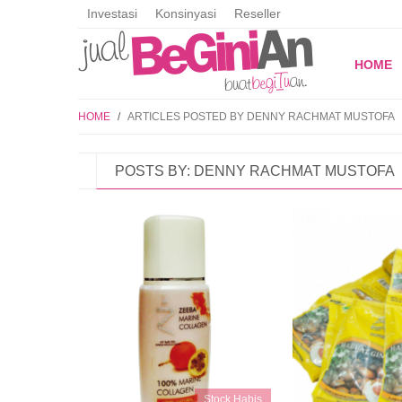
Investasi
Konsinyasi
Reseller
HOME
HOME
/
ARTICLES POSTED BY DENNY RACHMAT MUSTOFA
POSTS BY: DENNY RACHMAT MUSTOFA
Stock Habis