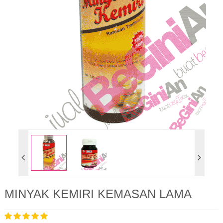
MINYAK KEMIRI KEMASAN LAMA