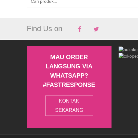
Find Us on
MAU ORDER
LANGSUNG VIA
WHATSAPP?
#FASTRESPONSE
KONTAK
SEKARANG