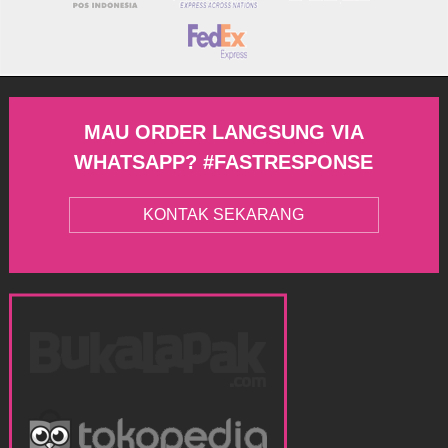
MAU ORDER LANGSUNG VIA
WHATSAPP? #FASTRESPONSE
KONTAK SEKARANG