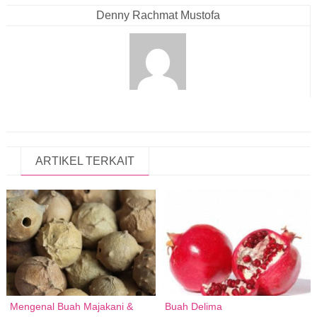
Denny Rachmat Mustofa
ARTIKEL TERKAIT
Mengenal Buah Majakani &
Buah Delima