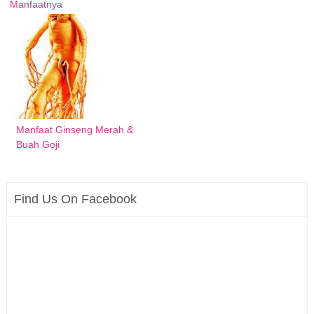
Manfaatnya
Manfaat Ginseng Merah &
Buah Goji
Find Us On Facebook