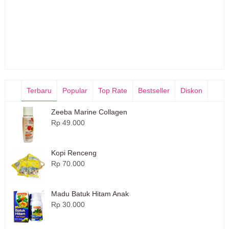
Terbaru
Popular
Top Rate
Bestseller
Diskon
Zeeba Marine Collagen
Rp 49.000
Kopi Renceng
Rp 70.000
Madu Batuk Hitam Anak
Rp 30.000