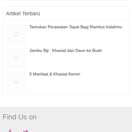
Artikel Terbaru
Temukan Perawatan Tepat Bagi Rambut Indahmu
Jambu Biji : Khasiat dari Daun ke Buah
5 Manfaat & Khasiat Kemiri
Find Us on